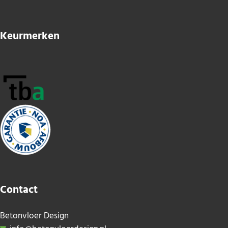
Keurmerken
Contact
Betonvloer Design