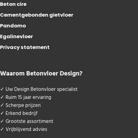
Beton cire
Cementgebonden gietvloer
Pandomo
Egalinevloer
Privacy statement
Waarom Betonvloer Design?
✓ Uw Design Betonvloer specialist
✓ Ruim 15 jaar ervaring
✓ Scherpe prijzen
✓ Erkend bedrijf
✓ Grootste assortiment
✓ Vrijblijvend advies