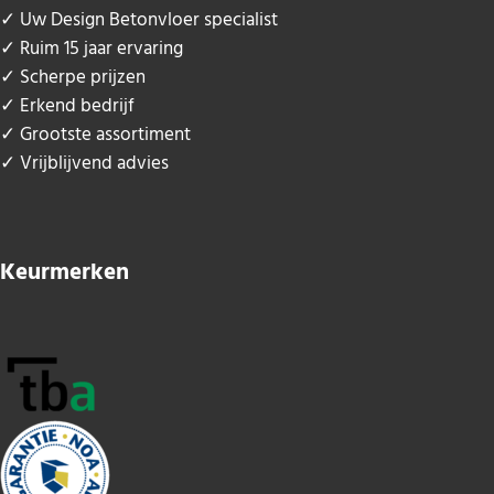
✓ Uw Design Betonvloer specialist
✓ Ruim 15 jaar ervaring
✓ Scherpe prijzen
✓ Erkend bedrijf
✓ Grootste assortiment
✓ Vrijblijvend advies
Keurmerken