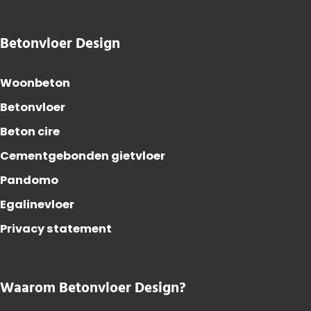
Betonvloer Design
Woonbeton
Betonvloer
Beton cire
Cementgebonden gietvloer
Pandomo
Egalinevloer
Privacy statement
Waarom Betonvloer Design?