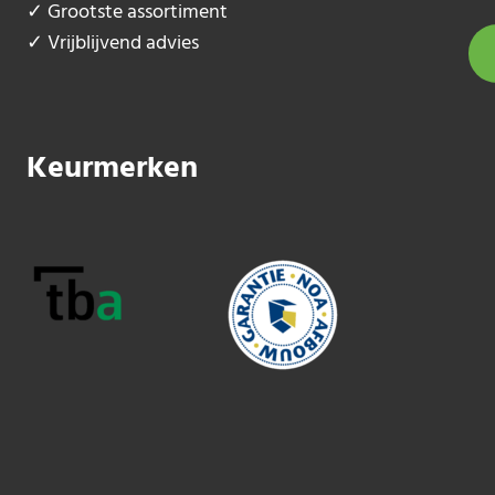
✓ Grootste assortiment
✓ Vrijblijvend advies
Keurmerken