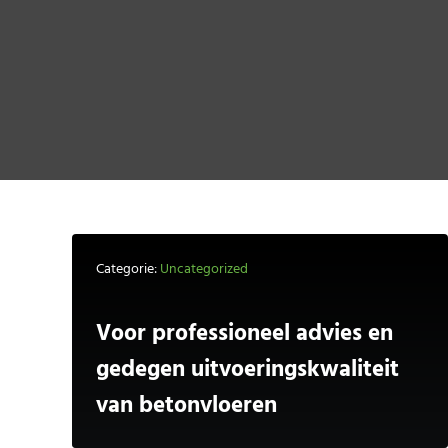
Categorie:
Uncategorized
Voor professioneel advies en
gedegen uitvoeringskwaliteit
van betonvloeren