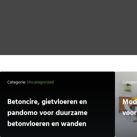
Categorie:
Uncategorized
Categor
Betoncire, gietvloeren en
Mode
pandomo voor duurzame
voor
betonvloeren en wanden