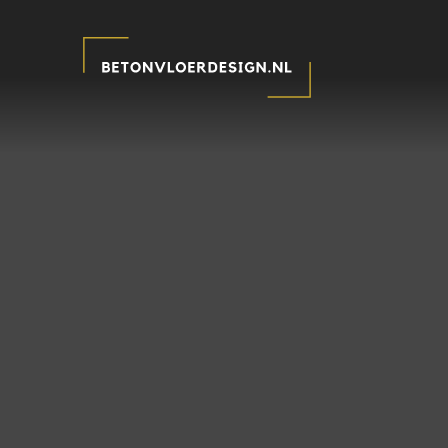
Door naar de hoofd inhoud
Skip to header right navigation
Skip to site footer
Betonvloer Design
Woonbeton, betonvloer, gietvloer