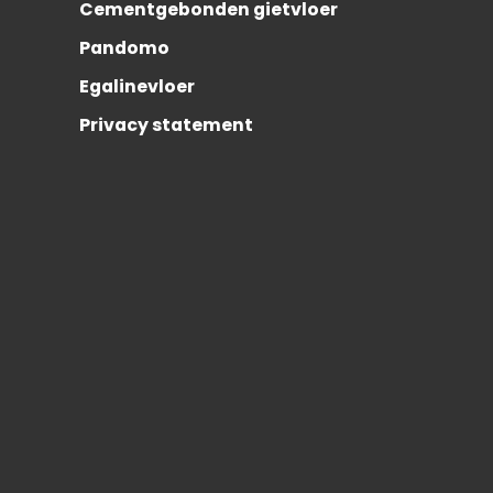
Cementgebonden gietvloer
Pandomo
Egalinevloer
Privacy statement