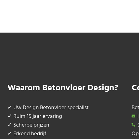
Waarom Betonvloer Design?
C
✓ Uw Design Betonvloer specialist
Be
✓ Ruim 15 jaar ervaring
✓ Scherpe prijzen
✓ Erkend bedrijf
Op