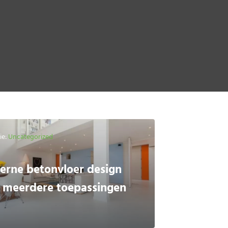
ie:
Uncategorized
rne betonvloer design
 meerdere toepassingen